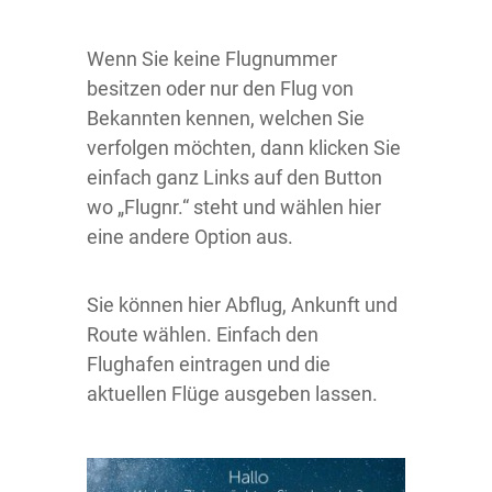
Wenn Sie keine Flugnummer
besitzen oder nur den Flug von
Bekannten kennen, welchen Sie
verfolgen möchten, dann klicken Sie
einfach ganz Links auf den Button
wo „Flugnr.“ steht und wählen hier
eine andere Option aus.
Sie können hier Abflug, Ankunft und
Route wählen. Einfach den
Flughafen eintragen und die
aktuellen Flüge ausgeben lassen.