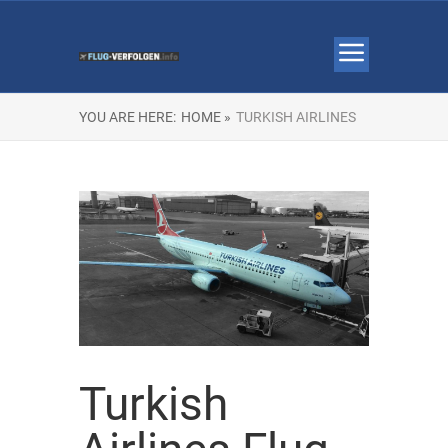
YOU ARE HERE:
HOME »
TURKISH AIRLINES
Turkish