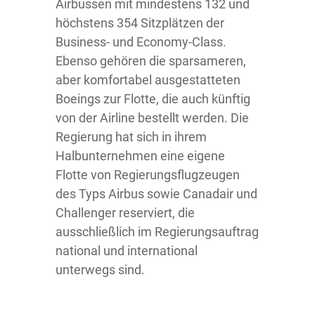
Airbussen mit mindestens 132 und
höchstens 354 Sitzplätzen der
Business- und Economy-Class.
Ebenso gehören die sparsameren,
aber komfortabel ausgestatteten
Boeings zur Flotte, die auch künftig
von der Airline bestellt werden. Die
Regierung hat sich in ihrem
Halbunternehmen eine eigene
Flotte von Regierungsflugzeugen
des Typs Airbus sowie Canadair und
Challenger reserviert, die
ausschließlich im Regierungsauftrag
national und international
unterwegs sind.