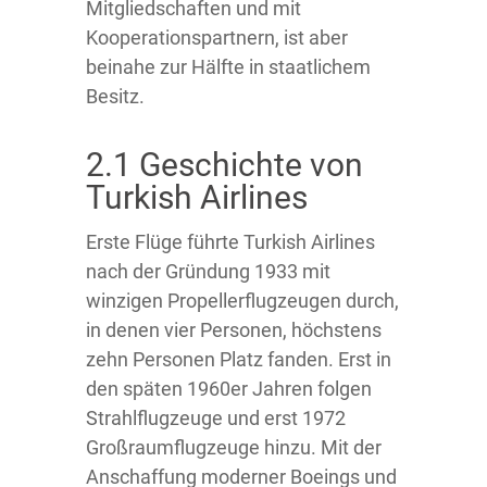
Mitgliedschaften und mit
Kooperationspartnern, ist aber
beinahe zur Hälfte in staatlichem
Besitz.
2.1 Geschichte von
Turkish Airlines
Erste Flüge führte Turkish Airlines
nach der Gründung 1933 mit
winzigen Propellerflugzeugen durch,
in denen vier Personen, höchstens
zehn Personen Platz fanden. Erst in
den späten 1960er Jahren folgen
Strahlflugzeuge und erst 1972
Großraumflugzeuge hinzu. Mit der
Anschaffung moderner Boeings und