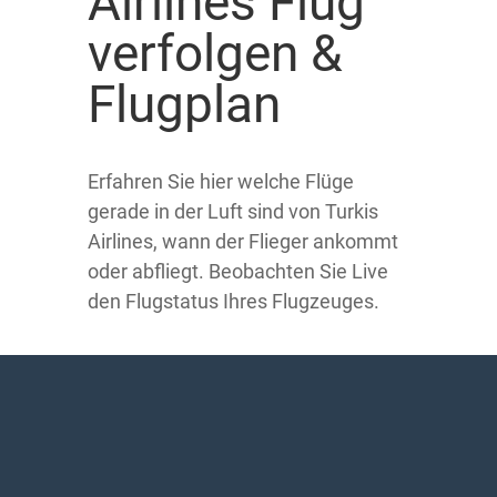
Airlines Flug
verfolgen &
Flugplan
Erfahren Sie hier welche Flüge
gerade in der Luft sind von Turkis
Airlines, wann der Flieger ankommt
oder abfliegt. Beobachten Sie Live
den Flugstatus Ihres Flugzeuges.