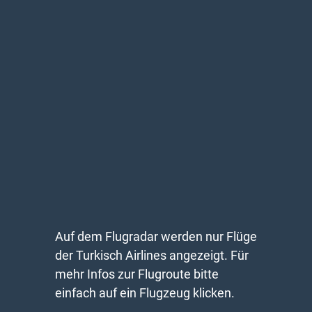
Auf dem Flugradar werden nur Flüge
der Turkisch Airlines angezeigt. Für
mehr Infos zur Flugroute bitte
einfach auf ein Flugzeug klicken.