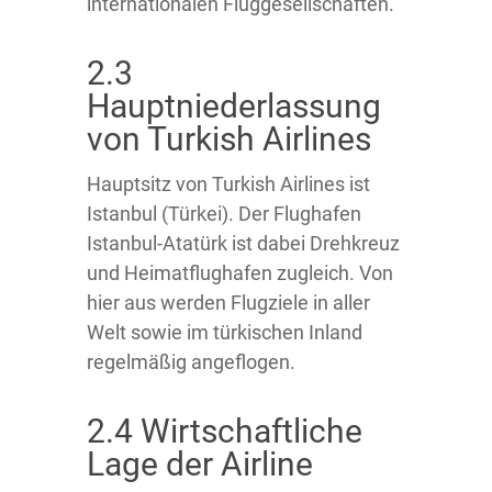
internationalen Fluggesellschaften.
2.3
Hauptniederlassung
von Turkish Airlines
Hauptsitz von Turkish Airlines ist
Istanbul (Türkei). Der Flughafen
Istanbul-Atatürk ist dabei Drehkreuz
und Heimatflughafen zugleich. Von
hier aus werden Flugziele in aller
Welt sowie im türkischen Inland
regelmäßig angeflogen.
2.4 Wirtschaftliche
Lage der Airline