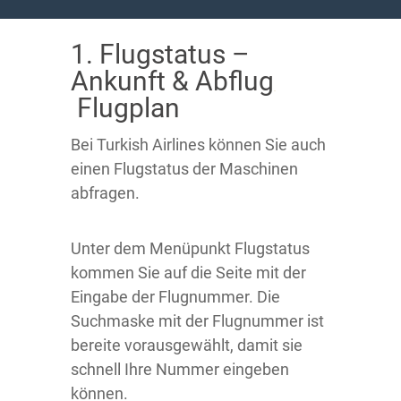
1. Flugstatus –
Ankunft & Abflug
Flugplan
Bei Turkish Airlines können Sie auch
einen Flugstatus der Maschinen
abfragen.
Unter dem Menüpunkt Flugstatus
kommen Sie auf die Seite mit der
Eingabe der Flugnummer. Die
Suchmaske mit der Flugnummer ist
bereite vorausgewählt, damit sie
schnell Ihre Nummer eingeben
können.