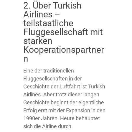
2. Über Turkish
Airlines –
teilstaatliche
Fluggesellschaft mit
starken
Kooperationspartner
n
Eine der traditionellen
Fluggesellschaften in der
Geschichte der Luftfahrt ist Turkish
Airlines. Aber trotz dieser langen
Geschichte beginnt der eigentliche
Erfolg erst mit der Expansion in den
1990er Jahren. Heute behauptet
sich die Airline durch