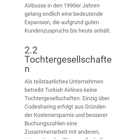
Airbusse in den 1990er Jahren
gelang endlich eine bedeutende
Expansion, die aufgrund guten
Kundenzuspruchs bis heute anhält.
2.2
Tochtergesellschafte
n
Als teilstaatliches Unternehmen
betreibt Turkish Airlines keine
Tochtergesellschaften. Einzig über
Codesharing erfolgt aus Gründen
der Kostenersparnis und besserer
Buchungszahlen eine
Zusammenarbeit mit anderen,