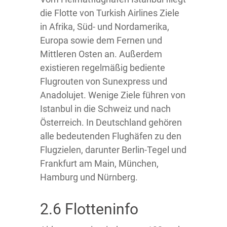
die Flotte von Turkish Airlines Ziele
in Afrika, Süd- und Nordamerika,
Europa sowie dem Fernen und
Mittleren Osten an. Außerdem
existieren regelmäßig bediente
Flugrouten von Sunexpress und
Anadolujet. Wenige Ziele führen von
Istanbul in die Schweiz und nach
Österreich. In Deutschland gehören
alle bedeutenden Flughäfen zu den
Flugzielen, darunter Berlin-Tegel und
Frankfurt am Main, München,
Hamburg und Nürnberg.
2.6 Flotteninfo