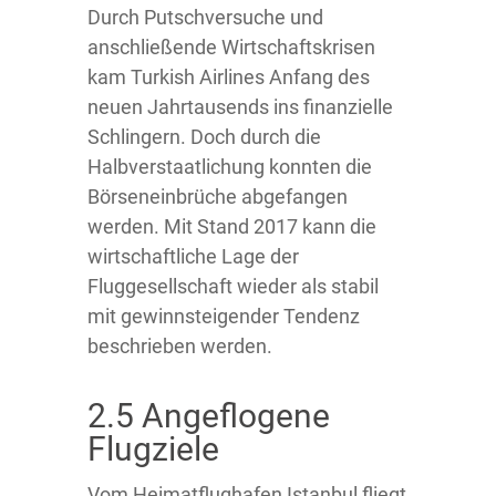
Durch Putschversuche und
anschließende Wirtschaftskrisen
kam Turkish Airlines Anfang des
neuen Jahrtausends ins finanzielle
Schlingern. Doch durch die
Halbverstaatlichung konnten die
Börseneinbrüche abgefangen
werden. Mit Stand 2017 kann die
wirtschaftliche Lage der
Fluggesellschaft wieder als stabil
mit gewinnsteigender Tendenz
beschrieben werden.
2.5 Angeflogene
Flugziele
Vom Heimatflughafen Istanbul fliegt