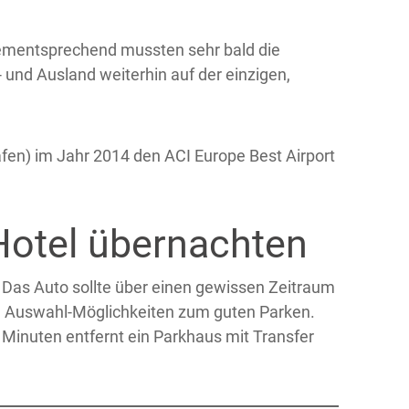
 Dementsprechend mussten sehr bald die
und Ausland weiterhin auf der einzigen,
afen) im Jahr 2014 den ACI Europe Best Airport
Hotel übernachten
 Das Auto sollte über einen gewissen Zeitraum
ige Auswahl-Möglichkeiten zum guten Parken.
r Minuten entfernt ein Parkhaus mit Transfer