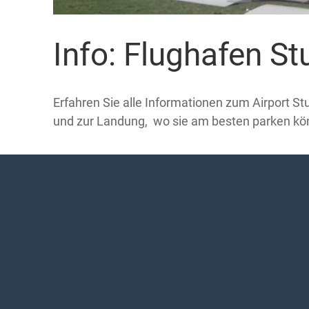
Info: Flughafen Stu
Erfahren Sie alle Informationen zum Airport Stu
und zur Landung, wo sie am besten parken könn