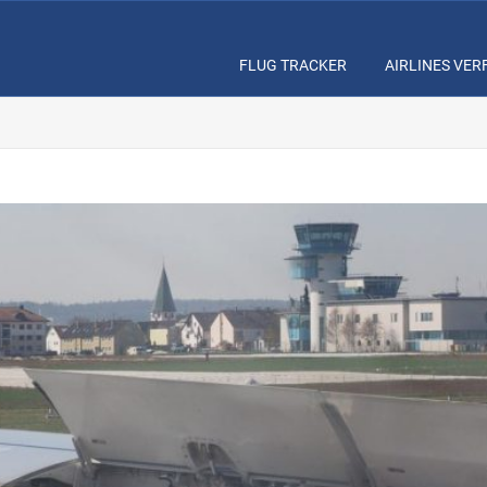
FLUG TRACKER
AIRLINES VE