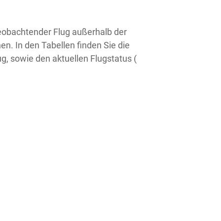
 beobachtender Flug außerhalb der
en. In den Tabellen finden Sie die
g, sowie den aktuellen Flugstatus (