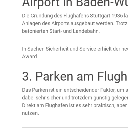
Airport in Baden-W
Die Gründung des Flughafens Stuttgart 1936 la
Anlagen des Airports ausgebaut werden. Trotz 
betonierten Start- und Landebahn.
In Sachen Sicherheit und Service erhielt der 
Award.
3. Parken am Flugh
Das Parken ist ein entscheidender Faktor, um 
dabei sehr sicher und trotzdem günstig gelege
Direkt am Flughafen ist es sehr praktisch, abe
nutzen.