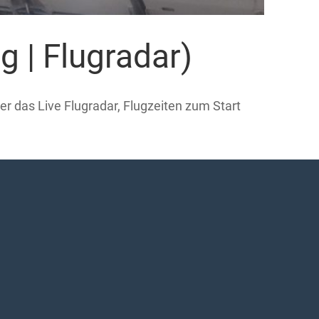
g | Flugradar)
er das Live Flugradar, Flugzeiten zum Start