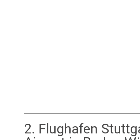
2. Flughafen Stuttg