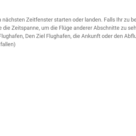
 nächsten Zeitfenster starten oder landen. Falls Ihr zu
tte die Zeitspanne, um die Flüge anderer Abschnitte zu seh
lughafen, Den Ziel Flughafen, die Ankunft oder den Abflu
fallen)