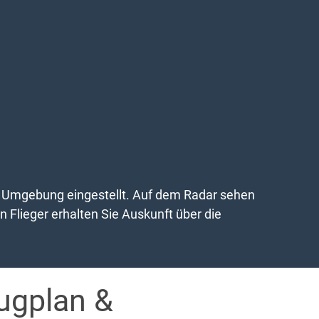
die Umgebung eingestellt. Auf dem Radar sehen
 Flieger erhalten Sie Auskunft über die
lugplan &