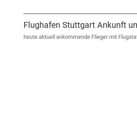
Flughafen Stuttgart Ankunft u
heute aktuell ankommende Flieger mit Flugsta