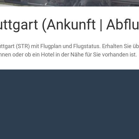
ttgart (Ankunft | Abflu
ttgart (STR) mit Flugplan und Flugstatus. Erhalten Sie üb
en oder ob ein Hotel in der Nähe für Sie vorhanden ist.