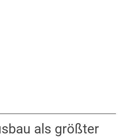
usbau als größter