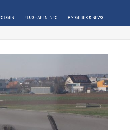
RFOLGEN
FLUGHAFEN INFO
RATGEBER & NEWS