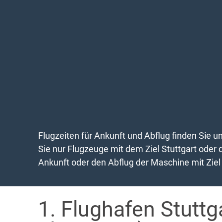
Flugzeiten für Ankunft und Abflug finden Sie u
Sie nur Flugzeuge mit dem Ziel Stuttgart oder 
Ankunft oder den Abflug der Maschine mit Ziel 
1. Flughafen Stuttg